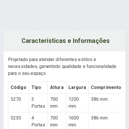
Características e Informações
Projetado para atender diferentes estilos e
necessidades, garantindo qualidade e funcionalidade
para o seu espaço.
Código
Tipo
Altura
Largura
Comprimento
5270
3
700
1200
386 mm
Portas
mm
mm
5230
4
700
1600
386 mm
Portas
mm
mm