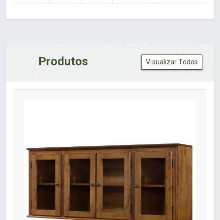
Produtos
Visualizar Todos