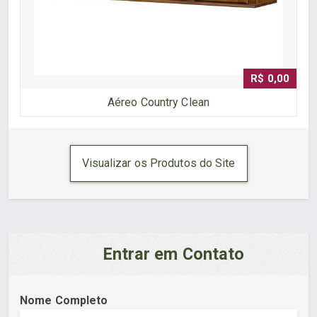
R$ 0,00
Aéreo Country Clean
Visualizar os Produtos do Site
Entrar em Contato
Nome Completo