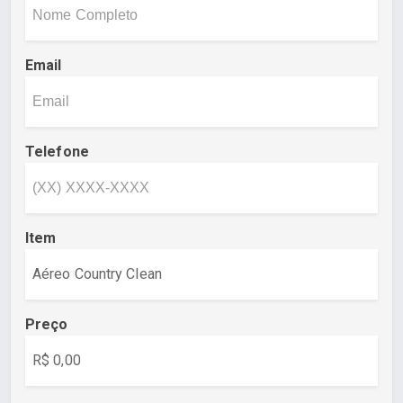
Email
Telefone
Item
Preço