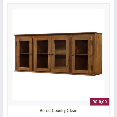
R$ 0,00
Aéreo Country Clean