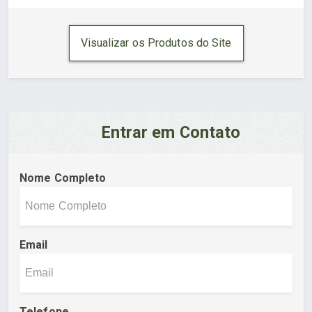
Visualizar os Produtos do Site
Entrar em Contato
Nome Completo
Email
Telefone