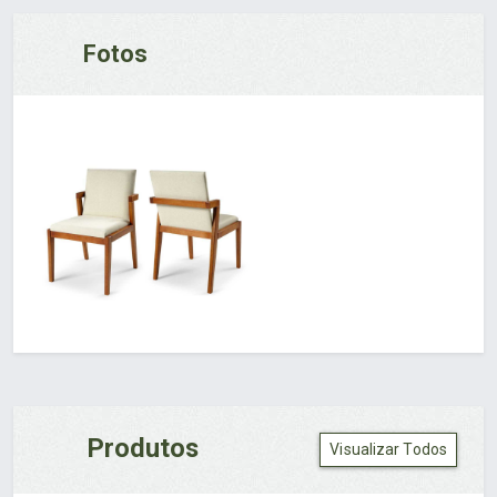
Fotos
Produtos
Visualizar Todos